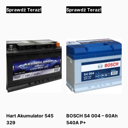
Sprawdź Teraz!
Sprawdź Teraz!
Hart Akumulator 545
BOSCH S4 004 – 60Ah
329
540A P+