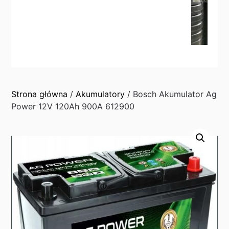
Strona główna
/
Akumulatory
/ Bosch Akumulator Ag
Power 12V 120Ah 900A 612900