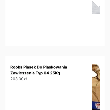
Rooks Piasek Do Piaskowania
Zawieszenia Typ 04 25Kg
203.00
zł