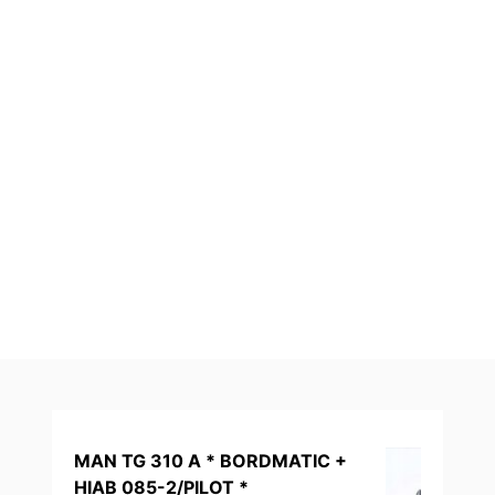
MAN TG 310 A * BORDMATIC +
HIAB 085-2/PILOT *