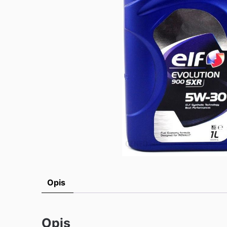
Opis
Opis