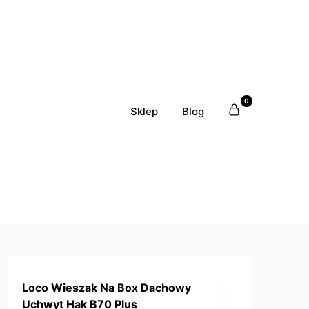
0
Sklep
Blog
Loco Wieszak Na Box Dachowy
Uchwyt Hak B70 Plus