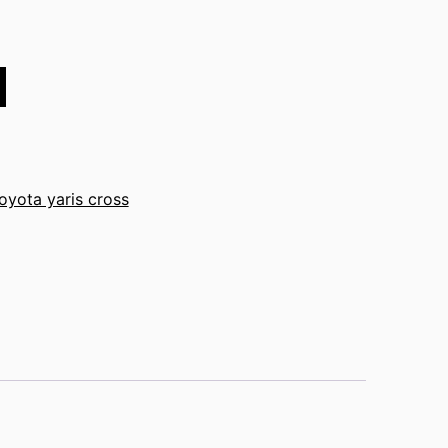
oyota yaris cross