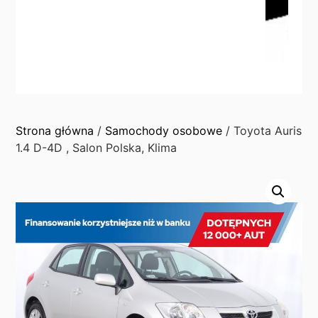
Strona główna
/
Samochody osobowe
/ Toyota Auris
1.4 D-4D , Salon Polska, Klima