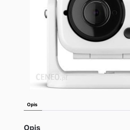
Opis
Opis