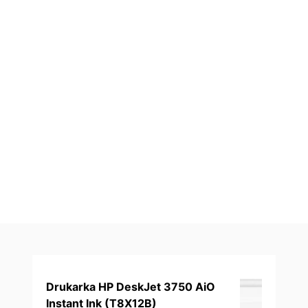
Drukarka HP DeskJet 3750 AiO
Instant Ink (T8X12B)