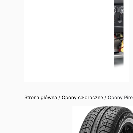
Strona główna
/
Opony całoroczne
/ Opony Pire