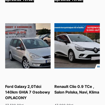
Ford Galaxy 2,0Tdci
Renault Clio 0.9 TCe ,
140km GHIA 7 Osobowy
Salon Polska, Navi, Klima
OPLACONY