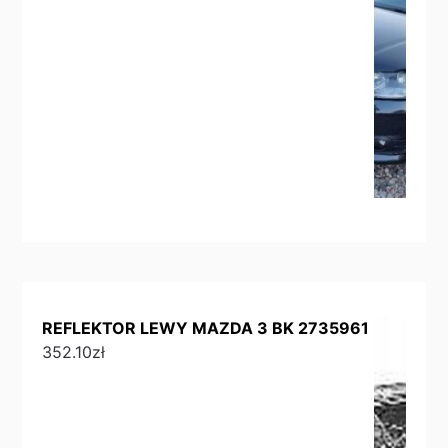
REFLEKTOR LEWY MAZDA 3 BK 2735961
352.10
zł