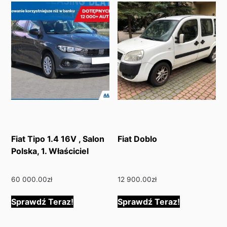
Fiat Tipo 1.4 16V , Salon
Fiat Doblo
Polska, 1. Właściciel
60 000.00
zł
12 900.00
zł
Sprawdź Teraz!
Sprawdź Teraz!