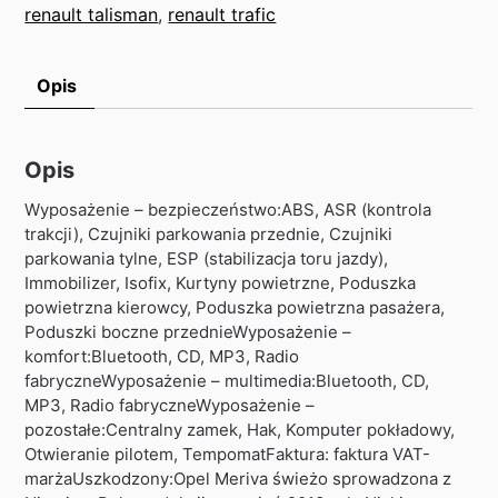
renault talisman
,
renault trafic
Opis
Opis
Wyposażenie – bezpieczeństwo:ABS, ASR (kontrola
trakcji), Czujniki parkowania przednie, Czujniki
parkowania tylne, ESP (stabilizacja toru jazdy),
Immobilizer, Isofix, Kurtyny powietrzne, Poduszka
powietrzna kierowcy, Poduszka powietrzna pasażera,
Poduszki boczne przednieWyposażenie –
komfort:Bluetooth, CD, MP3, Radio
fabryczneWyposażenie – multimedia:Bluetooth, CD,
MP3, Radio fabryczneWyposażenie –
pozostałe:Centralny zamek, Hak, Komputer pokładowy,
Otwieranie pilotem, TempomatFaktura: faktura VAT-
marżaUszkodzony:Opel Meriva świeżo sprowadzona z