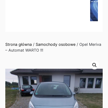
Strona główna
/
Samochody osobowe
/ Opel Meriva
– Automat WARTO !!!