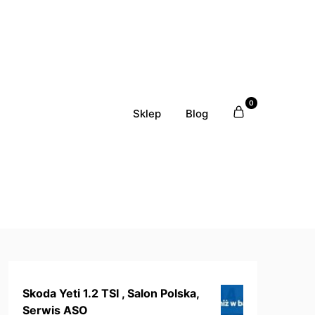
0
Sklep
Blog
Skoda Yeti 1.2 TSI , Salon Polska,
Serwis ASO