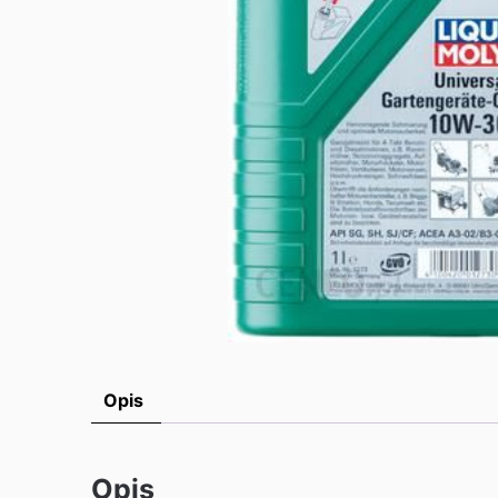
Opis
Opis