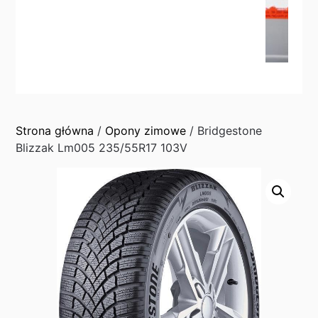
Strona główna
/
Opony zimowe
/ Bridgestone
Blizzak Lm005 235/55R17 103V