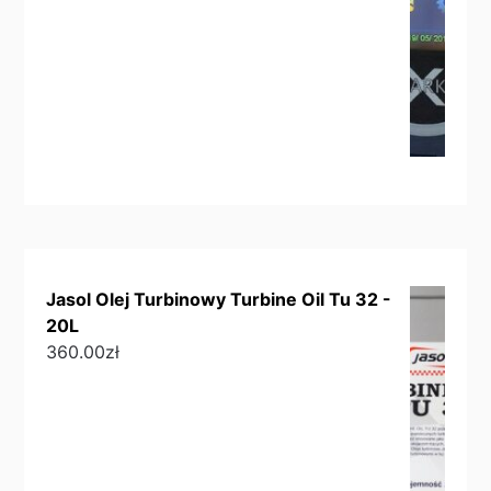
Jasol Olej Turbinowy Turbine Oil Tu 32 -
20L
360.00
zł