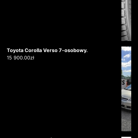
Toyota Corolla Verso 7-osobowy.
15 900.00
zł