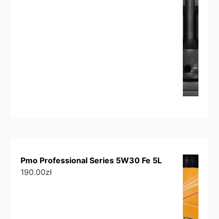
Pmo Professional Series 5W30 Fe 5L
190.00
zł