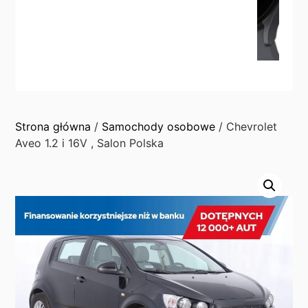
Strona główna
/
Samochody osobowe
/ Chevrolet
Aveo 1.2 i 16V , Salon Polska