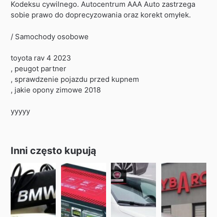
Kodeksu cywilnego. Autocentrum AAA Auto zastrzega
sobie prawo do doprecyzowania oraz korekt omyłek.
/ Samochody osobowe
toyota rav 4 2023
, peugot partner
, sprawdzenie pojazdu przed kupnem
, jakie opony zimowe 2018
yyyyy
Inni często kupują