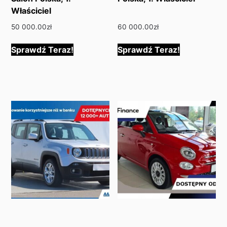
Właściciel
50 000.00
zł
60 000.00
zł
Sprawdź Teraz!
Sprawdź Teraz!