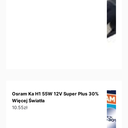
Osram Ka H1 55W 12V Super Plus 30%
Więcej Światła
10.55
zł