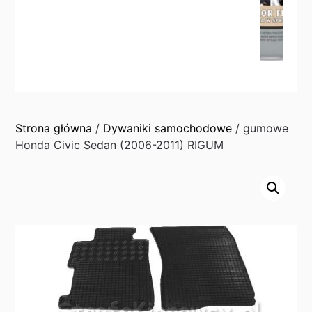
Strona główna
/
Dywaniki samochodowe
/ gumowe
Honda Civic Sedan (2006-2011) RIGUM