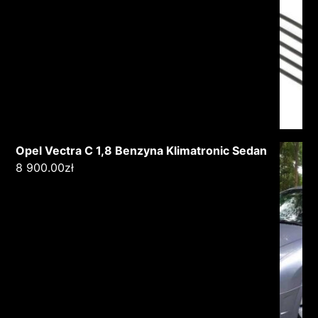
Opel Vectra C 1,8 Benzyna Klimatronic Sedan
8 900.00
zł