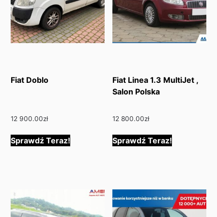
Fiat Doblo
Fiat Linea 1.3 MultiJet ,
Salon Polska
12 900.00
zł
12 800.00
zł
Sprawdź Teraz!
Sprawdź Teraz!