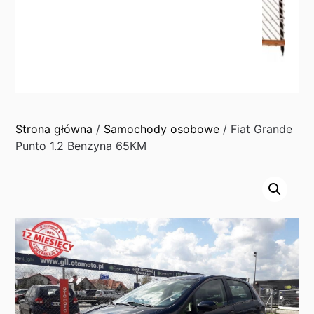
Strona główna
/
Samochody osobowe
/ Fiat Grande
Punto 1.2 Benzyna 65KM