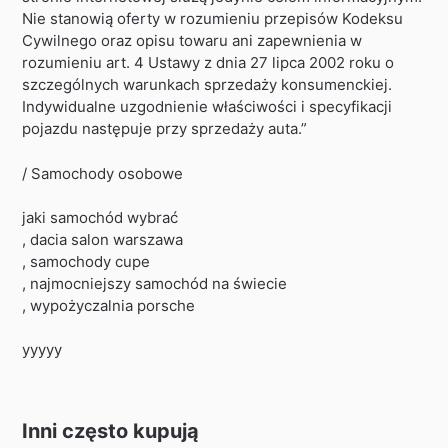
Nie stanowią oferty w rozumieniu przepisów Kodeksu
Cywilnego oraz opisu towaru ani zapewnienia w
rozumieniu art. 4 Ustawy z dnia 27 lipca 2002 roku o
szczególnych warunkach sprzedaży konsumenckiej.
Indywidualne uzgodnienie właściwości i specyfikacji
pojazdu następuje przy sprzedaży auta.”
/ Samochody osobowe
jaki samochód wybrać
, dacia salon warszawa
, samochody cupe
, najmocniejszy samochód na świecie
, wypożyczalnia porsche
yyyyy
Inni często kupują