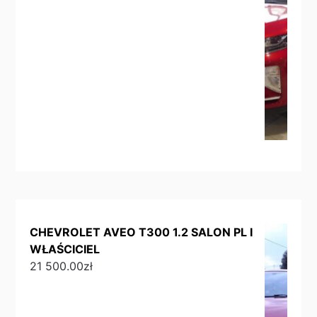
CHEVROLET AVEO T300 1.2 SALON PL I
WŁAŚCICIEL
21 500.00
zł