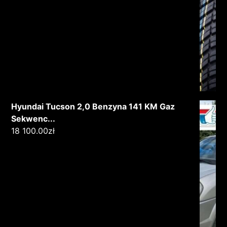
Hyundai Tucson 2,0 Benzyna 141 KM Gaz
Sekwenc...
18 100.00
zł