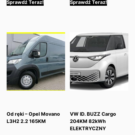
Sprawdź Teraz!
Sprawdź Teraz!
Od ręki – Opel Movano
VW ID. BUZZ Cargo
L3H2 2.2 165KM
204KM 82kWh
ELEKTRYCZNY