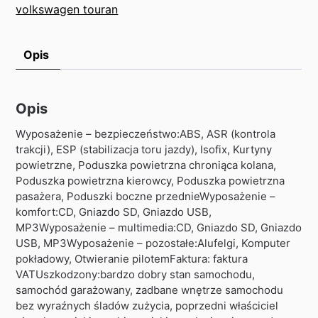
volkswagen touran
Opis
Opis
Wyposażenie – bezpieczeństwo:ABS, ASR (kontrola
trakcji), ESP (stabilizacja toru jazdy), Isofix, Kurtyny
powietrzne, Poduszka powietrzna chroniąca kolana,
Poduszka powietrzna kierowcy, Poduszka powietrzna
pasażera, Poduszki boczne przednieWyposażenie –
komfort:CD, Gniazdo SD, Gniazdo USB,
MP3Wyposażenie – multimedia:CD, Gniazdo SD, Gniazdo
USB, MP3Wyposażenie – pozostałe:Alufelgi, Komputer
pokładowy, Otwieranie pilotemFaktura: faktura
VATUszkodzony:bardzo dobry stan samochodu,
samochód garażowany, zadbane wnętrze samochodu
bez wyraźnych śladów zużycia, poprzedni właściciel