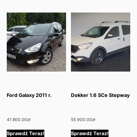
Ford Galaxy 2011 r.
Dokker 1.6 SCe Stepway
41 800.00
zł
55 900.00
zł
Sprawdź Teraz!
Sprawdź Teraz!