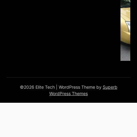
©2026 Elite Tech
| WordPress Theme by
Superb
WordPress Themes