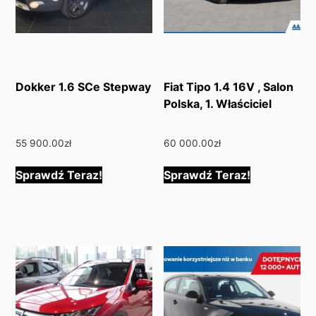
Dokker 1.6 SCe Stepway
Fiat Tipo 1.4 16V , Salon
Polska, 1. Właściciel
55 900.00
zł
60 000.00
zł
Sprawdź Teraz!
Sprawdź Teraz!