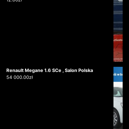
Renault Megane 1.6 SCe , Salon Polska
54 000.00
zł