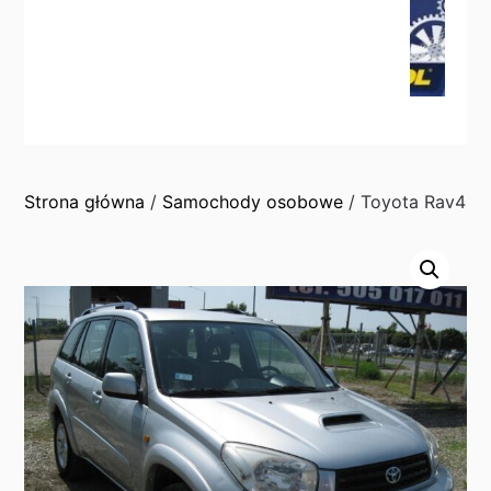
Strona główna
/
Samochody osobowe
/ Toyota Rav4