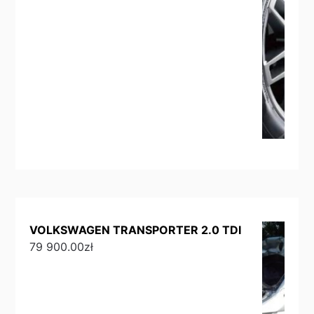
VOLKSWAGEN TRANSPORTER 2.0 TDI
79 900.00
zł