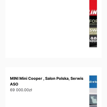
MINI Mini Cooper , Salon Polska, Serwis
ASO
69 000.00
zł