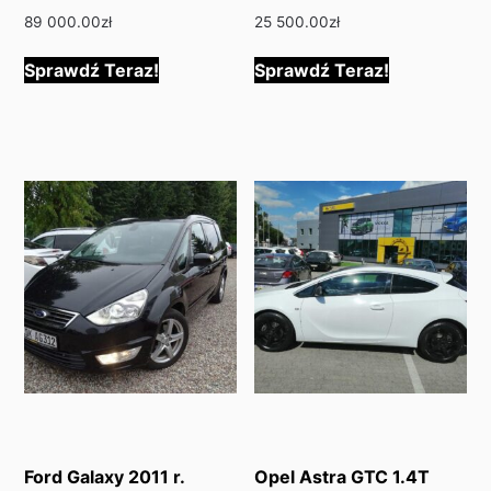
89 000.00
zł
25 500.00
zł
Sprawdź Teraz!
Sprawdź Teraz!
Ford Galaxy 2011 r.
Opel Astra GTC 1.4T