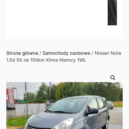
Strona główna
/
Samochody osobowe
/ Nissan Note
1.5d 5lt na 100km Klima Niemcy 1WŁ