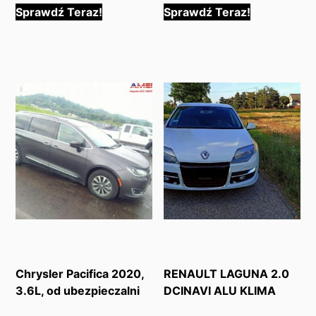
Sprawdź Teraz!
Sprawdź Teraz!
Chrysler Pacifica 2020,
RENAULT LAGUNA 2.0
3.6L, od ubezpieczalni
DCINAVI ALU KLIMA