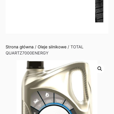
Strona główna
/
Oleje silnikowe
/ TOTAL
QUARTZ7000ENERGY