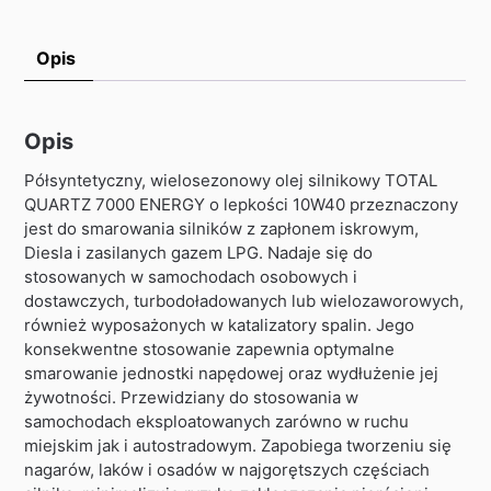
Opis
Opis
Półsyntetyczny, wielosezonowy olej silnikowy TOTAL
QUARTZ 7000 ENERGY o lepkości 10W40 przeznaczony
jest do smarowania silników z zapłonem iskrowym,
Diesla i zasilanych gazem LPG. Nadaje się do
stosowanych w samochodach osobowych i
dostawczych, turbodoładowanych lub wielozaworowych,
również wyposażonych w katalizatory spalin. Jego
konsekwentne stosowanie zapewnia optymalne
smarowanie jednostki napędowej oraz wydłużenie jej
żywotności. Przewidziany do stosowania w
samochodach eksploatowanych zarówno w ruchu
miejskim jak i autostradowym. Zapobiega tworzeniu się
nagarów, laków i osadów w najgorętszych częściach