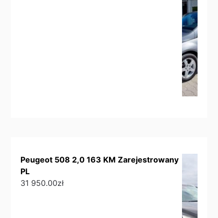
Peugeot 508 2,0 163 KM Zarejestrowany
PL
31 950.00
zł