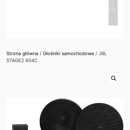
Strona główna
/
Głośniki samochodowe
/ JBL
STAGE2 604C