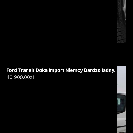
Ford Transit Doka Import Niemcy Bardzo ładny.
40 900.00
zł