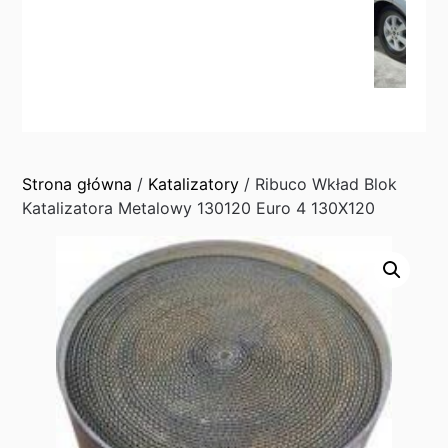
Strona główna
/
Katalizatory
/ Ribuco Wkład Blok
Katalizatora Metalowy 130120 Euro 4 130X120