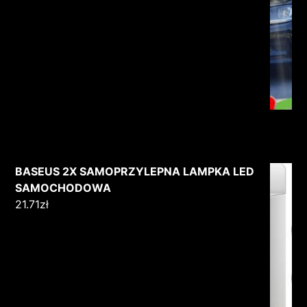
BASEUS 2X SAMOPRZYLEPNA LAMPKA LED
SAMOCHODOWA
21.71
zł