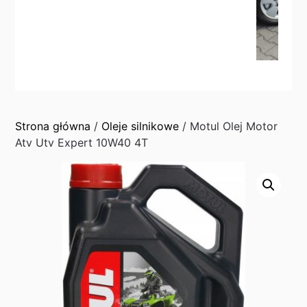
Strona główna
/
Oleje silnikowe
/ Motul Olej Motor
Atv Utv Expert 10W40 4T