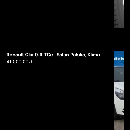
Renault Clio 0.9 TCe , Salon Polska, Klima
41 000.00
zł