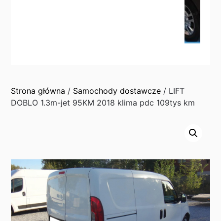
Strona główna
/
Samochody dostawcze
/ LIFT
DOBLO 1.3m-jet 95KM 2018 klima pdc 109tys km