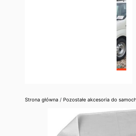
Strona główna
/
Pozostałe akcesoria do samoc