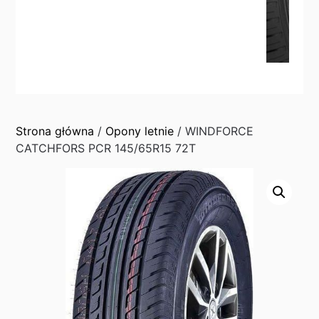
Strona główna
/
Opony letnie
/ WINDFORCE
CATCHFORS PCR 145/65R15 72T