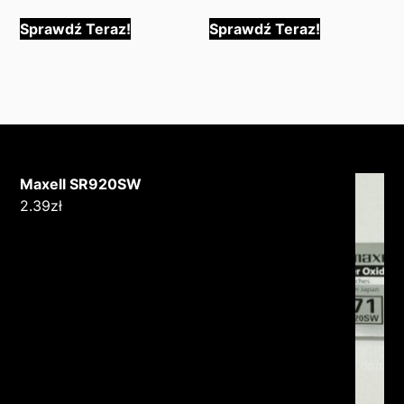
Sprawdź Teraz!
Sprawdź Teraz!
Maxell SR920SW
2.39
zł