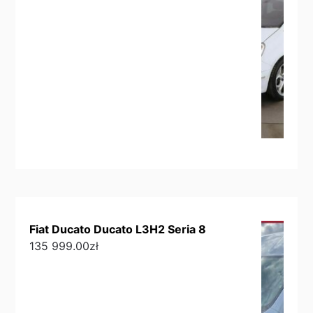
Fiat Ducato Ducato L3H2 Seria 8
135 999.00
zł