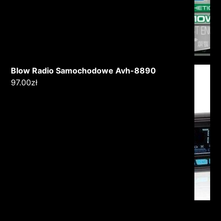
Blow Radio Samochodowe Avh-8890
97.00
zł