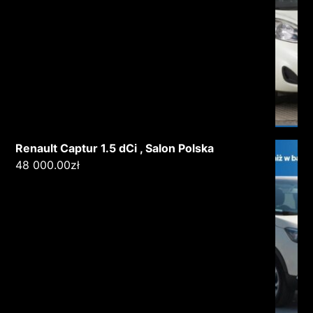
Renault Captur 1.5 dCi , Salon Polska
48 000.00
zł