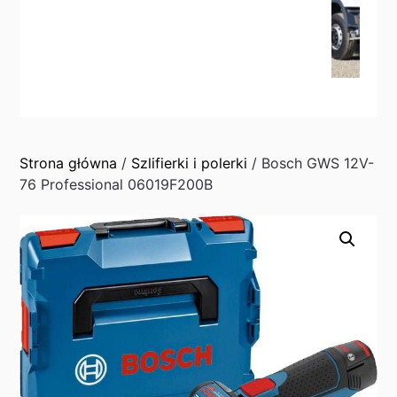
Strona główna
/
Szlifierki i polerki
/ Bosch GWS 12V-
76 Professional 06019F200B