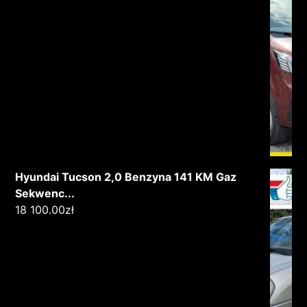
Hyundai Tucson 2,0 Benzyna 141 KM Gaz
Sekwenc...
18 100.00
zł