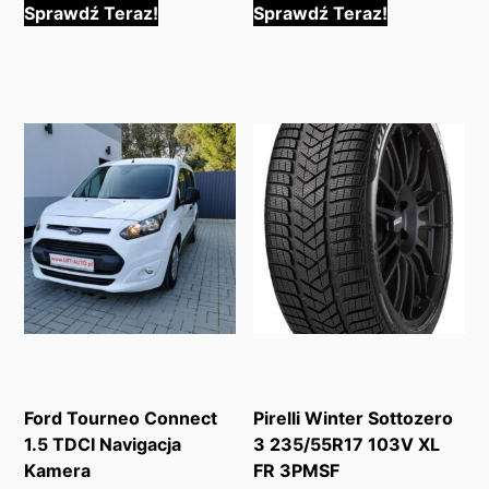
Sprawdź Teraz!
Sprawdź Teraz!
Ford Tourneo Connect
Pirelli Winter Sottozero
1.5 TDCI Navigacja
3 235/55R17 103V XL
Kamera
FR 3PMSF