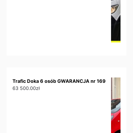
Trafic Doka 6 osób GWARANCJA nr 169
63 500.00
zł