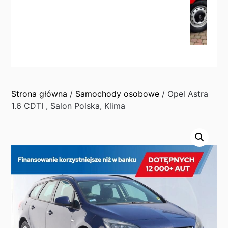
Strona główna
/
Samochody osobowe
/ Opel Astra
1.6 CDTI , Salon Polska, Klima