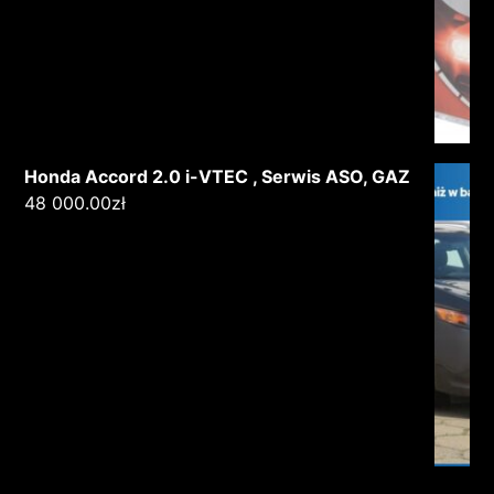
Honda Accord 2.0 i-VTEC , Serwis ASO, GAZ
48 000.00
zł