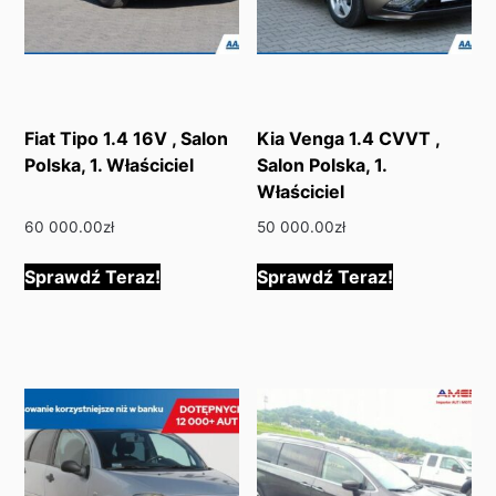
Fiat Tipo 1.4 16V , Salon
Kia Venga 1.4 CVVT ,
Polska, 1. Właściciel
Salon Polska, 1.
Właściciel
60 000.00
zł
50 000.00
zł
Sprawdź Teraz!
Sprawdź Teraz!