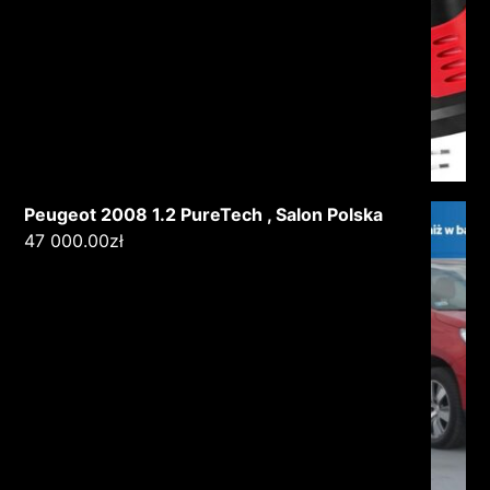
Peugeot 2008 1.2 PureTech , Salon Polska
47 000.00
zł