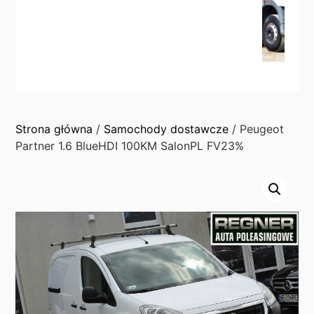
Strona główna
/
Samochody dostawcze
/ Peugeot
Partner 1.6 BlueHDI 100KM SalonPL FV23%