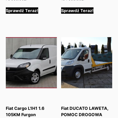
Sprawdź Teraz!
Sprawdź Teraz!
Fiat Cargo L1H1 1.6
Fiat DUCATO LAWETA,
105KM Furgon
POMOC DROGOWA