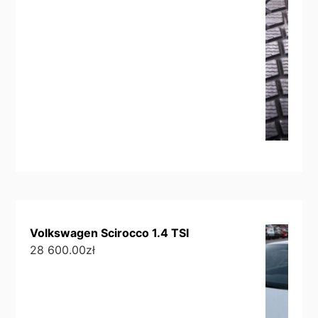
Volkswagen Scirocco 1.4 TSI
28 600.00
zł