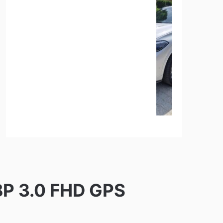
BP 3.0 FHD GPS