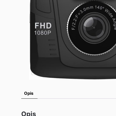
Opis
Opis