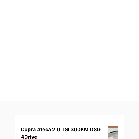
Cupra Ateca 2.0 TSI 300KM DSG
4Drive