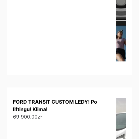
FORD TRANSIT CUSTOM LEDY! Po
liftingu! Klima!
69 900.00
zł