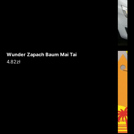
Wunder Zapach Baum Mai Tai
4.82
zł