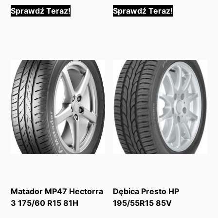
Sprawdź Teraz!
Sprawdź Teraz!
Matador MP47 Hectorra
Dębica Presto HP
3 175/60 R15 81H
195/55R15 85V