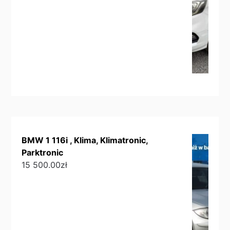
BMW 1 116i , Klima, Klimatronic,
Parktronic
15 500.00
zł