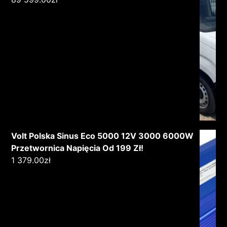
Volt Polska Sinus Eco 5000 12V 3000 6000W
Przetwornica Napięcia Od 199 Zł!
1 379.00
zł