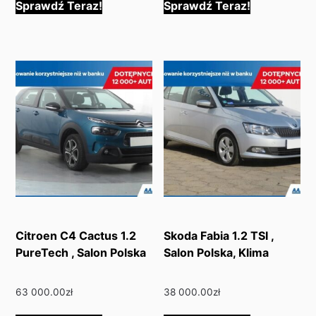
Sprawdź Teraz!
Sprawdź Teraz!
Citroen C4 Cactus 1.2
Skoda Fabia 1.2 TSI ,
PureTech , Salon Polska
Salon Polska, Klima
63 000.00
zł
38 000.00
zł