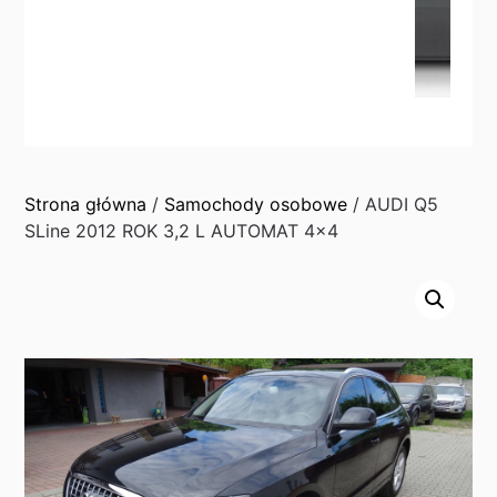
Strona główna
/
Samochody osobowe
/ AUDI Q5
SLine 2012 ROK 3,2 L AUTOMAT 4×4