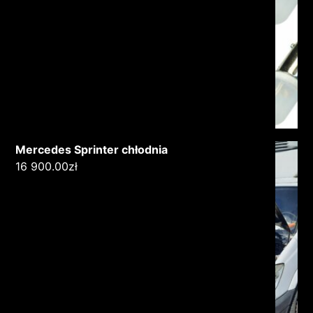
Mercedes Sprinter chłodnia
16 900.00
zł