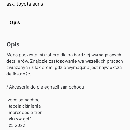
asx
,
toyota auris
Opis
Opis
Mega puszysta mikrofibra dla najbardziej wymagających
detailerów. Znajdzie zastosowanie we wszelkich pracach
związanych z lakierem, gdzie wymagana jest największa
delikatność.
/ Akcesoria do pielęgnacji samochodu
iveco samochód
, tabela ciśnienia
, mercedes e tron
, vin vw golf
, x5 2022