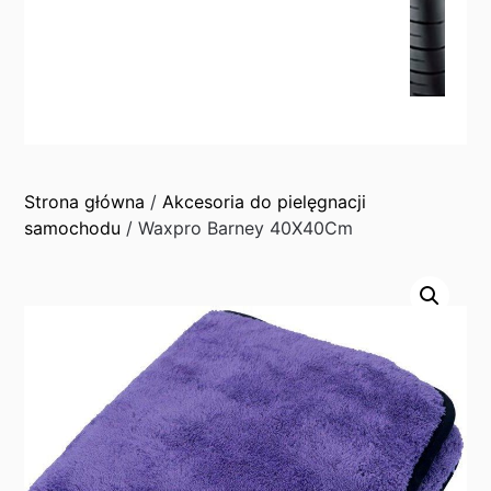
Strona główna
/
Akcesoria do pielęgnacji
samochodu
/ Waxpro Barney 40X40Cm