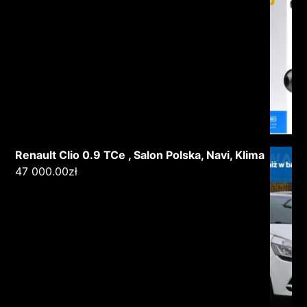
Renault Clio 0.9 TCe , Salon Polska, Navi, Klima
47 000.00
zł