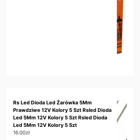
Rs Led Dioda Led Żarówka 5Mm
Prawdziwe 12V Kolory 5 Szt Rsled Dioda
Led 5Mm 12V Kolory 5 Szt Rsled Dioda
Led 5Mm 12V Kolory 5 Szt
16.00
zł