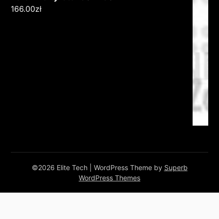
166.00
zł
©2026 Elite Tech
| WordPress Theme by
Superb
WordPress Themes