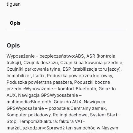
tiguan
Opis
Opis
Wyposażenie – bezpieczeństwo:ABS, ASR (kontrola
trakcji), Czujnik deszczu, Czujniki parkowania przednie,
Czujniki parkowania tylne, ESP (stabilizacja toru jazdy),
Immobilizer, Isofix, Poduszka powietrzna kierowcy,
Poduszka powietrzna pasażera, Poduszki boczne
przednieWyposażenie – komfort:Bluetooth, Gniazdo
AUX, Nawigacja GPSWyposażenie –
multimedia:Bluetooth, Gniazdo AUX, Nawigacja
GPSWyposażenie – pozostałe:Centralny zamek,
Komputer pokładowy, Relingi dachowe, System Start-
Stop, TempomatFaktura: faktura VAT-
marżaUszkodzony:Sprawdź ten samochód w Naszym