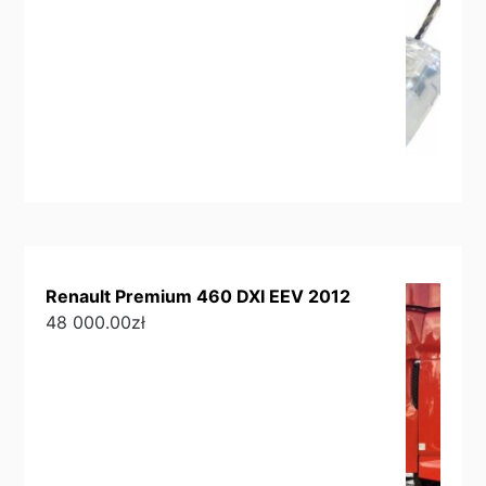
Renault Premium 460 DXI EEV 2012
48 000.00
zł