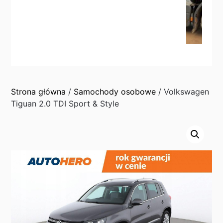
Strona główna
/
Samochody osobowe
/ Volkswagen
Tiguan 2.0 TDI Sport & Style