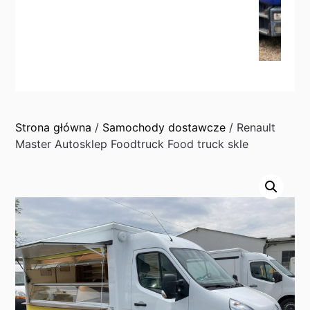
Strona główna
/
Samochody dostawcze
/ Renault
Master Autosklep Foodtruck Food truck skle