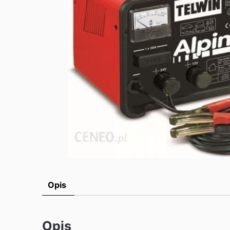
Opis
Opis