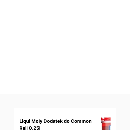
Liqui Moly Dodatek do Common
Rail 0,25l