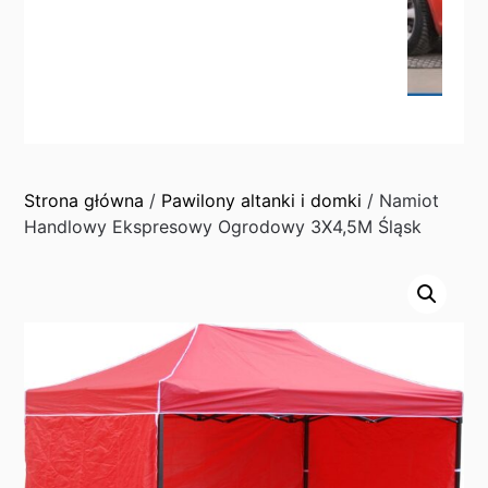
Strona główna
/
Pawilony altanki i domki
/ Namiot
Handlowy Ekspresowy Ogrodowy 3X4,5M Śląsk