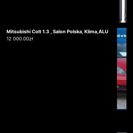
Mitsubishi Colt 1.3 , Salon Polska, Klima,ALU
12 000.00
zł