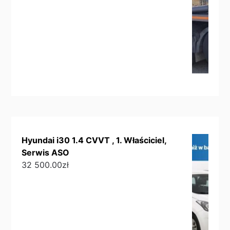
Hyundai i30 1.4 CVVT , 1. Właściciel,
Serwis ASO
32 500.00
zł