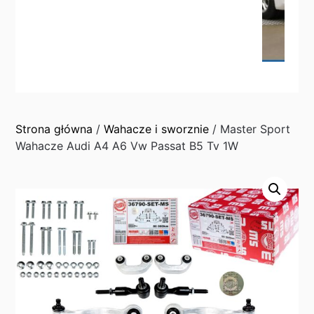
Strona główna
/
Wahacze i sworznie
/ Master Sport
Wahacze Audi A4 A6 Vw Passat B5 Tv 1W