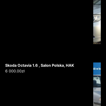
Skoda Octavia 1.6 , Salon Polska, HAK
6 000.00
zł