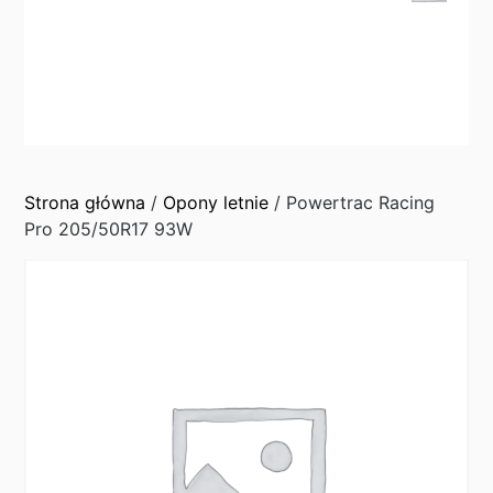
Strona główna
/
Opony letnie
/ Powertrac Racing
Pro 205/50R17 93W