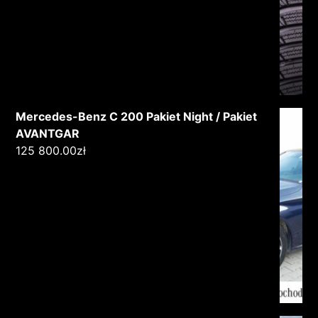
Mercedes-Benz C 200 Pakiet Night / Pakiet
AVANTGAR
125 800.00
zł