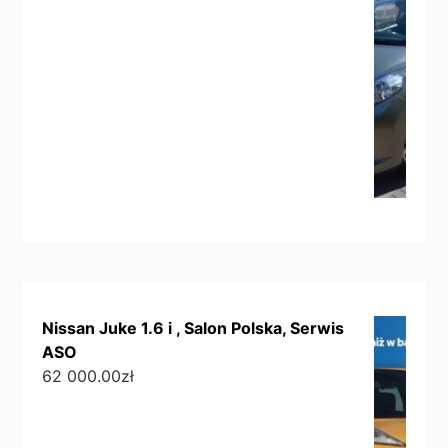
Nissan Juke 1.6 i , Salon Polska, Serwis
ASO
62 000.00
zł