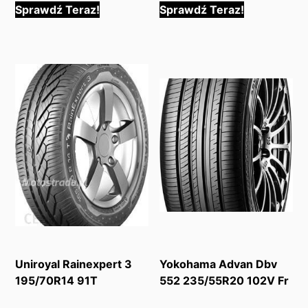
Sprawdź Teraz!
Sprawdź Teraz!
Uniroyal Rainexpert 3
Yokohama Advan Dbv
195/70R14 91T
552 235/55R20 102V Fr