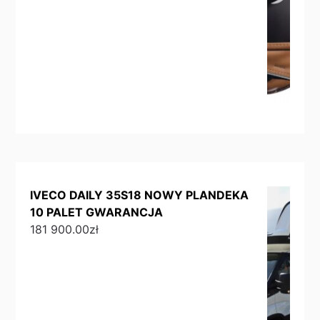
IVECO DAILY 35S18 NOWY PLANDEKA
10 PALET GWARANCJA
181 900.00
zł