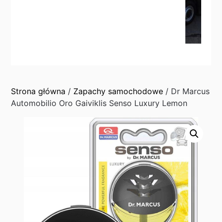
Strona główna
/
Zapachy samochodowe
/ Dr Marcus
Automobilio Oro Gaiviklis Senso Luxury Lemon