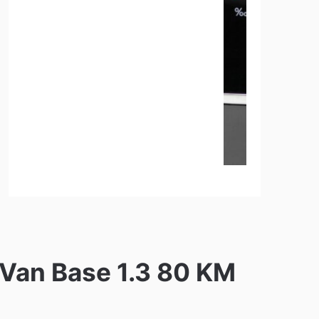
o Van Base 1.3 80 KM