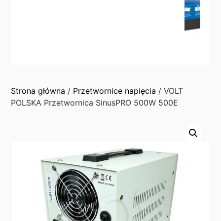
Strona główna
/
Przetwornice napięcia
/ VOLT
POLSKA Przetwornica SinusPRO 500W 500E