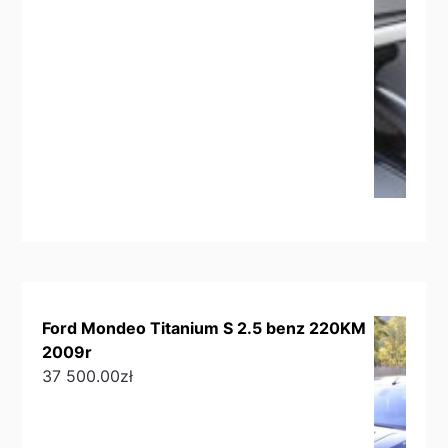
Ford Mondeo Titanium S 2.5 benz 220KM
2009r
37 500.00
zł