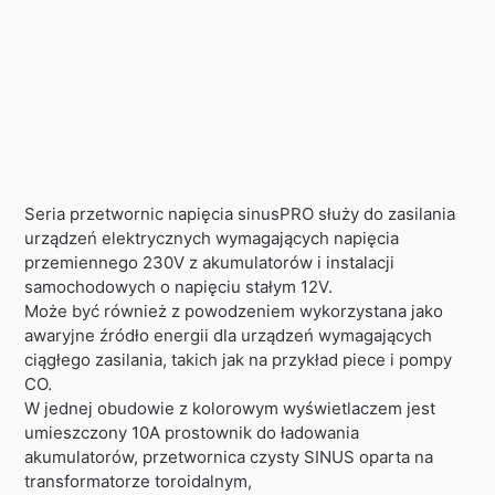
Seria przetwornic napięcia sinusPRO służy do zasilania
urządzeń elektrycznych wymagających napięcia
przemiennego 230V z akumulatorów i instalacji
samochodowych o napięciu stałym 12V.
Może być również z powodzeniem wykorzystana jako
awaryjne źródło energii dla urządzeń wymagających
ciągłego zasilania, takich jak na przykład piece i pompy
CO.
W jednej obudowie z kolorowym wyświetlaczem jest
umieszczony 10A prostownik do ładowania
akumulatorów, przetwornica czysty SINUS oparta na
transformatorze toroidalnym,