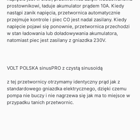
prostownikowi, ładuje akumulator prądem 10A. Kiedy
nastąpi zanik napięcia, przetwornica automatycznie
przejmuje kontrole i piec CO jest nadal zasilany. Kiedy
napięcie pojawi się ponownie, przetwornica przechodzi
w stan ładowania lub doładowywania akumulatora,
natomiast piec jest zasilany z gniazdka 230V.
VOLT POLSKA sinusPRO z czystą sinusoidą
z tej przetwornicy otrzymamy identyczny prąd jak z
standardowego gniazdka elektrycznego, dzięki czemu
pompa nie buczy i nie nagrzewa się jak ma to miejsce w
przypadku tanich przetwornic.