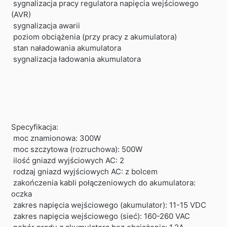
sygnalizacja pracy regulatora napięcia wejściowego
(AVR)
sygnalizacja awarii
poziom obciążenia (przy pracy z akumulatora)
stan naładowania akumulatora
sygnalizacja ładowania akumulatora
Specyfikacja:
moc znamionowa: 300W
moc szczytowa (rozruchowa): 500W
ilość gniazd wyjściowych AC: 2
rodzaj gniazd wyjściowych AC: z bolcem
zakończenia kabli połączeniowych do akumulatora:
oczka
zakres napięcia wejściowego (akumulator): 11-15 VDC
zakres napięcia wejściowego (sieć): 160-260 VAC