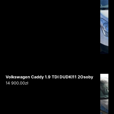
Volkswagen Caddy 1.9 TDI DUDKI11 2Osoby
14 900.00
zł