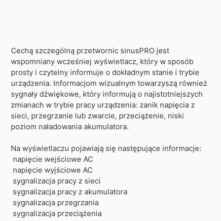
Cechą szczególną przetwornic sinusPRO jest
wspomniany wcześniej wyświetlacz, który w sposób
prosty i czytelny informuje o dokładnym stanie i trybie
urządzenia. Informacjom wizualnym towarzyszą również
sygnały dźwiękowe, który informują o najistotniejszych
zmianach w trybie pracy urządzenia: zanik napięcia z
sieci, przegrzanie lub zwarcie, przeciążenie, niski
poziom naładowania akumulatora.
Na wyświetlaczu pojawiają się następujące informacje:
napięcie wejściowe AC
napięcie wyjściowe AC
sygnalizacja pracy z sieci
sygnalizacja pracy z akumulatora
sygnalizacja przegrzania
sygnalizacja przeciążenia