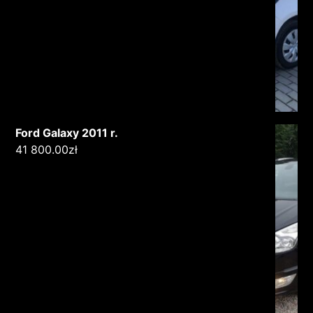
Ford Galaxy 2011 r.
41 800.00
zł