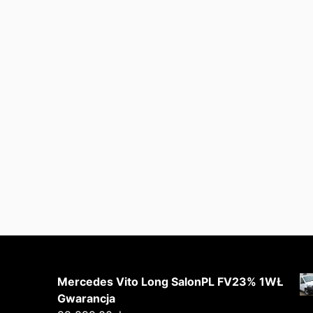
Mercedes Vito Long SalonPL FV23% 1WŁ
Gwarancja