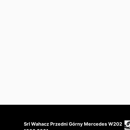
Srl Wahacz Przedni Górny Mercedes W202