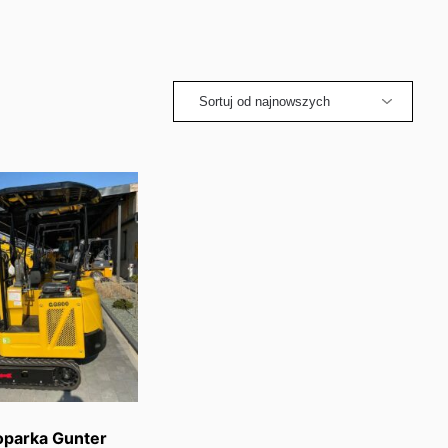
oparka Gunter