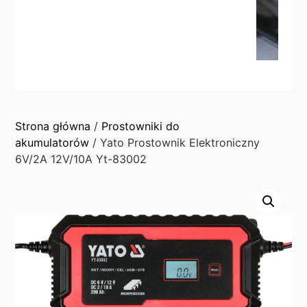
Strona główna
/
Prostowniki do
akumulatorów
/ Yato Prostownik Elektroniczny
6V/2A 12V/10A Yt-83002