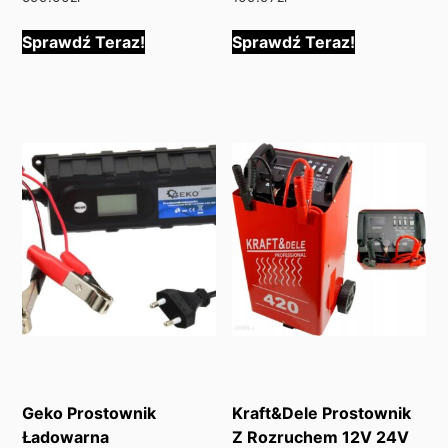
Sprawdź Teraz!
Sprawdź Teraz!
Geko Prostownik
Kraft&Dele Prostownik
Ładowarna
Z Rozruchem 12V 24V