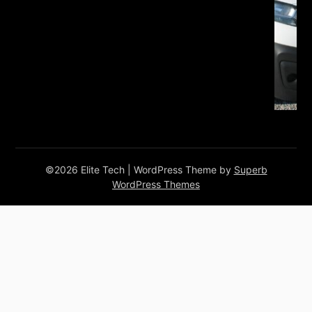
©2026 Elite Tech
| WordPress Theme by
Superb
WordPress Themes