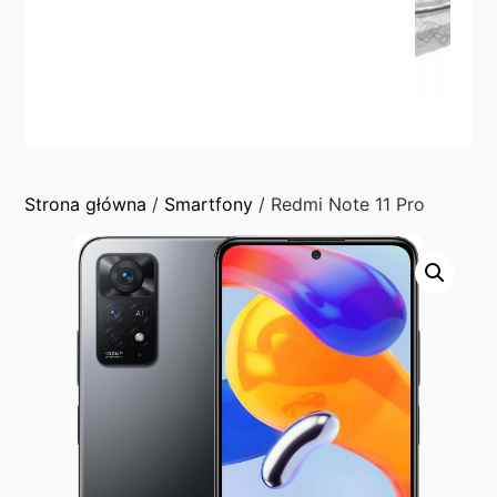
Strona główna
/
Smartfony
/ Redmi Note 11 Pro